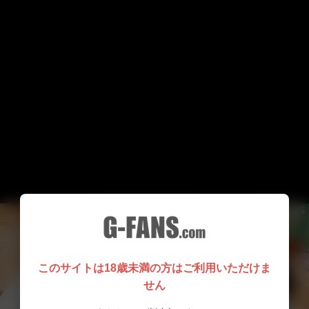
このサイトは18歳未満の方はご利用いただけま
せん